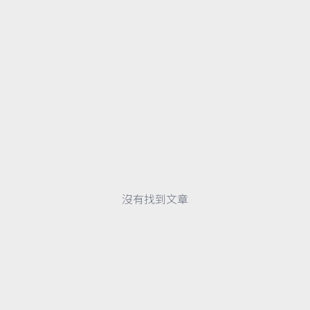
沒有找到文章