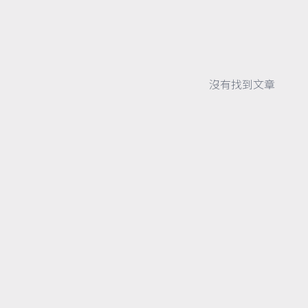
沒有找到文章