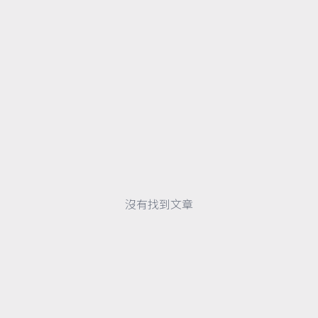
沒有找到文章