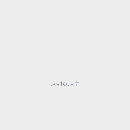
沒有找到文章